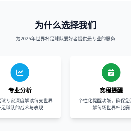
为什么选择我们
为2026年世界杯足球队爱好者提供最专业的服务
专业分析
赛程提醒
足球专家深度解读每支世界
个性化提醒功能，确保您
杯足球队的战术与表现
解每场世界杯比赛