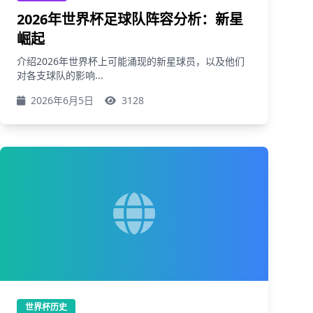
2026年世界杯足球队阵容分析：新星
崛起
介绍2026年世界杯上可能涌现的新星球员，以及他们
对各支球队的影响...
2026年6月5日
3128
世界杯历史